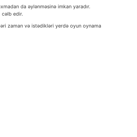
n çıxmadan da əylənməsinə imkan yaradır.
cəlb edir.
ikləri zaman və istədikləri yerdə oyun oynama