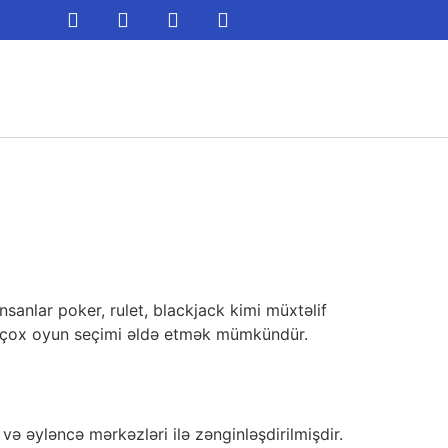
nsanlar poker, rulet, blackjack kimi müxtəlif
 çox oyun seçimi əldə etmək mümkündür.
və əyləncə mərkəzləri ilə zənginləşdirilmişdir.