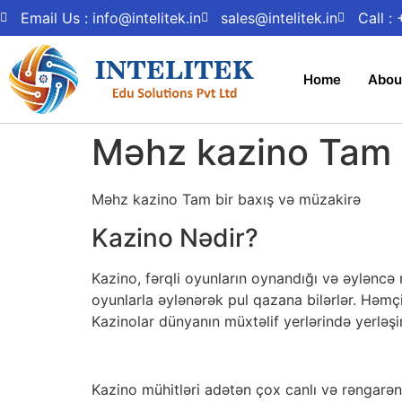
Email Us : info@intelitek.in
sales@intelitek.in
Call :
Home
Abou
Məhz kazino Tam b
Məhz kazino Tam bir baxış və müzakirə
Kazino Nədir?
Kazino, fərqli oyunların oynandığı və əyləncə m
oyunlarla əylənərək pul qazana bilərlər. Həmç
Kazinolar dünyanın müxtəlif yerlərində yerləş
Kazino mühitləri adətən çox canlı və rəngarəng 