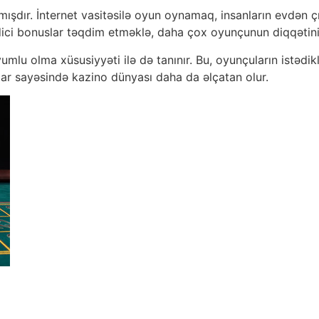
rtmışdır. İnternet vasitəsilə oyun oynamaq, insanların evdə
dici bonuslar təqdim etməklə, daha çox oyunçunun diqqətini 
umlu olma xüsusiyyəti ilə də tanınır. Bu, oyunçuların istəd
alar sayəsində kazino dünyası daha da əlçatan olur.