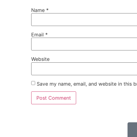
Name
*
Email
*
Website
Save my name, email, and website in this b