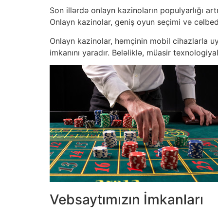
Son illərdə onlayn kazinoların populyarlığı a
Onlayn kazinolar, geniş oyun seçimi və cəlbe
Onlayn kazinolar, həmçinin mobil cihazlarla uy
imkanını yaradır. Beləliklə, müasir texnologiy
Vebsaytımızın İmkanları