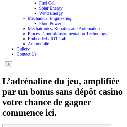
Fuel Cell
Solar Energy
Wind Energy
Mechanical Engineering
Fluid Power
Mechatronics, Robotics and Automation
Process Control/Instrumentation Technology
Embedded / IOT Lab
Automobile
Gallery
Contact Us
X
L’adrénaline du jeu, amplifiée
par un bonus sans dépôt casino
votre chance de gagner
commence ici.