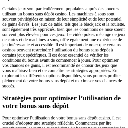
Certains jeux sont particulièrement populaires auprès des joueurs
utilisant un bonus sans dépôt casino. Les machines à sous sont
souvent privilégiées en raison de leur simplicité et de leur potentiel
de gains élevés. Les jeux de table, tels que le blackjack et la roulette,
sont également très appréciés, bien que les conditions de mise soient
souvent plus élevées pour ces jeux. Le vidéo poker, mélange de jeux
de cartes et de machines à sous, offre également une expérience de
jeu intéressante et accessible. Il est important de noter que certains
casinos peuvent restreindre l’utilisation du bonus sans dépôt à
certains jeux spécifiques. Il est donc essentiel de vérifier les
conditions du bonus avant de commencer à jouer. Pour optimiser
vos chances de gains, il est recommandé de choisir des jeux que
vous maîtrisez bien et de connaître les stratégies appropriées. En
explorant les différentes options disponibles, vous pourrez profiter
pleinement de votre bonus sans dépôt et maximiser vos chances de
succès.
Stratégies pour optimiser l’utilisation de
votre bonus sans dépôt
Pour optimiser l’utilisation de votre bonus sans dépôt casino, il est
crucial d’adopter une stratégie réfléchie. Commencez par lire