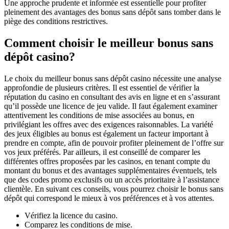
Une approche prudente et informée est essentielle pour profiter
pleinement des avantages des bonus sans dépôt sans tomber dans le
piège des conditions restrictives.
Comment choisir le meilleur bonus sans
dépôt casino?
Le choix du meilleur bonus sans dépôt casino nécessite une analyse
approfondie de plusieurs critères. Il est essentiel de vérifier la
réputation du casino en consultant des avis en ligne et en s’assurant
qu’il possède une licence de jeu valide. Il faut également examiner
attentivement les conditions de mise associées au bonus, en
privilégiant les offres avec des exigences raisonnables. La variété
des jeux éligibles au bonus est également un facteur important à
prendre en compte, afin de pouvoir profiter pleinement de l’offre sur
vos jeux préférés. Par ailleurs, il est conseillé de comparer les
différentes offres proposées par les casinos, en tenant compte du
montant du bonus et des avantages supplémentaires éventuels, tels
que des codes promo exclusifs ou un accès prioritaire à l’assistance
clientèle. En suivant ces conseils, vous pourrez choisir le bonus sans
dépôt qui correspond le mieux à vos préférences et à vos attentes.
Vérifiez la licence du casino.
Comparez les conditions de mise.