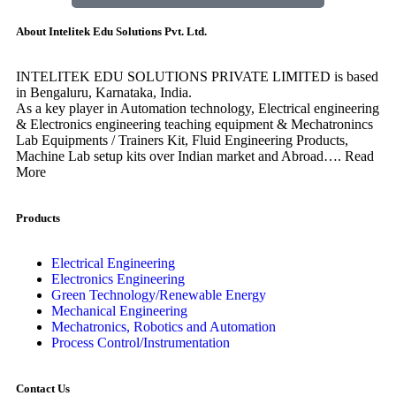
About Intelitek Edu Solutions Pvt. Ltd.
INTELITEK EDU SOLUTIONS PRIVATE LIMITED is based
in Bengaluru, Karnataka, India.
As a key player in Automation technology, Electrical engineering
& Electronics engineering teaching equipment & Mechatronincs
Lab Equipments / Trainers Kit, Fluid Engineering Products,
Machine Lab setup kits over Indian market and Abroad…. Read
More
Products
Electrical Engineering
Electronics Engineering
Green Technology/Renewable Energy
Mechanical Engineering
Mechatronics, Robotics and Automation
Process Control/Instrumentation
Contact Us