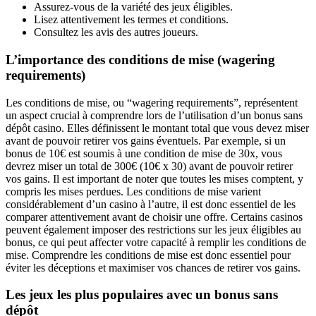
Assurez-vous de la variété des jeux éligibles.
Lisez attentivement les termes et conditions.
Consultez les avis des autres joueurs.
L’importance des conditions de mise (wagering
requirements)
Les conditions de mise, ou “wagering requirements”, représentent
un aspect crucial à comprendre lors de l’utilisation d’un bonus sans
dépôt casino. Elles définissent le montant total que vous devez miser
avant de pouvoir retirer vos gains éventuels. Par exemple, si un
bonus de 10€ est soumis à une condition de mise de 30x, vous
devrez miser un total de 300€ (10€ x 30) avant de pouvoir retirer
vos gains. Il est important de noter que toutes les mises comptent, y
compris les mises perdues. Les conditions de mise varient
considérablement d’un casino à l’autre, il est donc essentiel de les
comparer attentivement avant de choisir une offre. Certains casinos
peuvent également imposer des restrictions sur les jeux éligibles au
bonus, ce qui peut affecter votre capacité à remplir les conditions de
mise. Comprendre les conditions de mise est donc essentiel pour
éviter les déceptions et maximiser vos chances de retirer vos gains.
Les jeux les plus populaires avec un bonus sans
dépôt