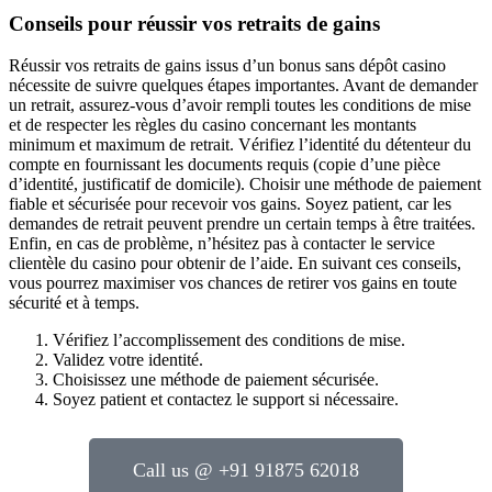
Conseils pour réussir vos retraits de gains
Réussir vos retraits de gains issus d’un bonus sans dépôt casino
nécessite de suivre quelques étapes importantes. Avant de demander
un retrait, assurez-vous d’avoir rempli toutes les conditions de mise
et de respecter les règles du casino concernant les montants
minimum et maximum de retrait. Vérifiez l’identité du détenteur du
compte en fournissant les documents requis (copie d’une pièce
d’identité, justificatif de domicile). Choisir une méthode de paiement
fiable et sécurisée pour recevoir vos gains. Soyez patient, car les
demandes de retrait peuvent prendre un certain temps à être traitées.
Enfin, en cas de problème, n’hésitez pas à contacter le service
clientèle du casino pour obtenir de l’aide. En suivant ces conseils,
vous pourrez maximiser vos chances de retirer vos gains en toute
sécurité et à temps.
Vérifiez l’accomplissement des conditions de mise.
Validez votre identité.
Choisissez une méthode de paiement sécurisée.
Soyez patient et contactez le support si nécessaire.
Call us @ +91 91875 62018